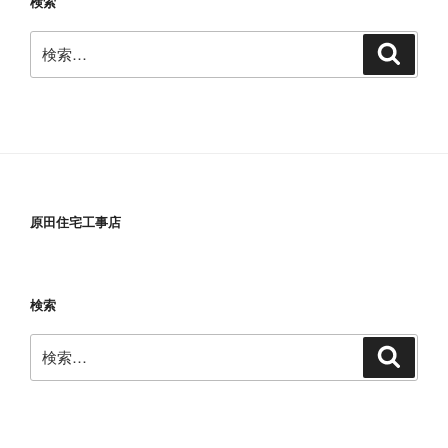
検索
検
検
索
索:
原田住宅工事店
検索
検
検
索
索: