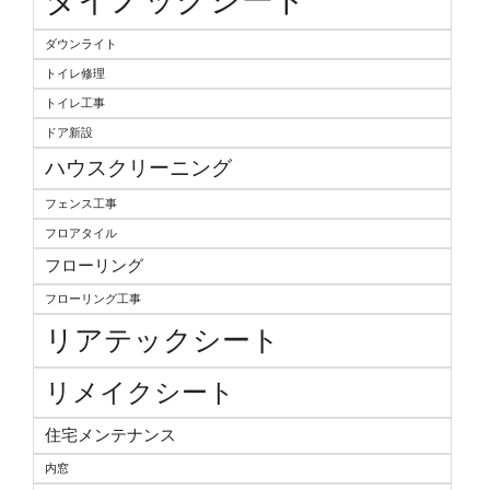
ダウンライト
トイレ修理
トイレ工事
ドア新設
ハウスクリーニング
フェンス工事
フロアタイル
フローリング
フローリング工事
リアテックシート
リメイクシート
住宅メンテナンス
内窓