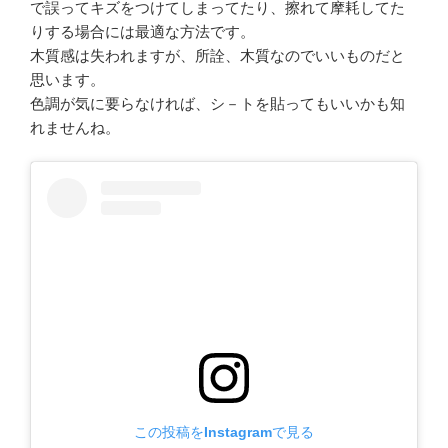
で誤ってキズをつけてしまってたり、擦れて摩耗してた
りする場合には最適な方法です。
木質感は失われますが、所詮、木質なのでいいものだと
思います。
色調が気に要らなければ、シ－トを貼ってもいいかも知
れませんね。
この投稿をInstagramで見る