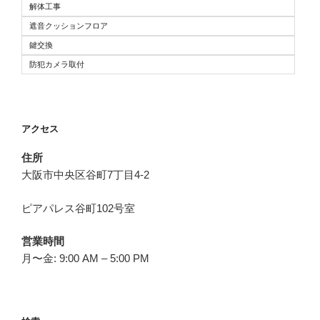
解体工事
遮音クッションフロア
鍵交換
防犯カメラ取付
アクセス
住所
大阪市中央区谷町7丁目4-2
ピアパレス谷町102号室
営業時間
月〜金: 9:00 AM – 5:00 PM