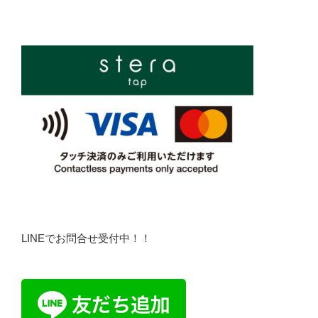
LINEでお問合せ受付中！！