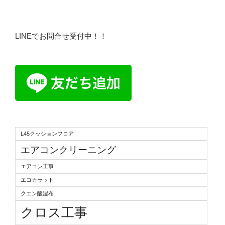
LINEでお問合せ受付中！！
L45クッションフロア
エアコンクリーニング
エアコン工事
エコカラット
クエン酸湿布
クロス工事