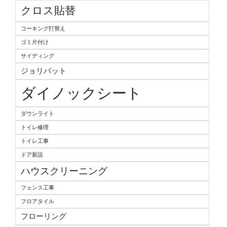
クロス貼替
コーキング打替え
ゴミ片付け
サイディング
ジョリパット
ダイノックシート
ダウンライト
トイレ修理
トイレ工事
ドア新設
ハウスクリーニング
フェンス工事
フロアタイル
フローリング