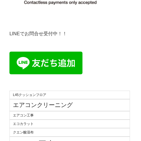
LINEでお問合せ受付中！！
L45クッションフロア
エアコンクリーニング
エアコン工事
エコカラット
クエン酸湿布