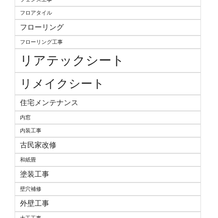
フロアタイル
フローリング
フローリング工事
リアテックシート
リメイクシート
住宅メンテナンス
内窓
内装工事
古民家改修
和紙畳
塗装工事
壁穴補修
外壁工事