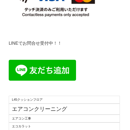
LINEでお問合せ受付中！！
L45クッションフロア
エアコンクリーニング
エアコン工事
エコカラット